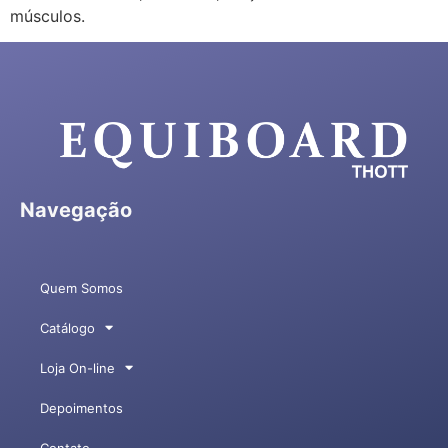
músculos.
Navegação
Quem Somos
Catálogo
Loja On-line
Depoimentos
Contato