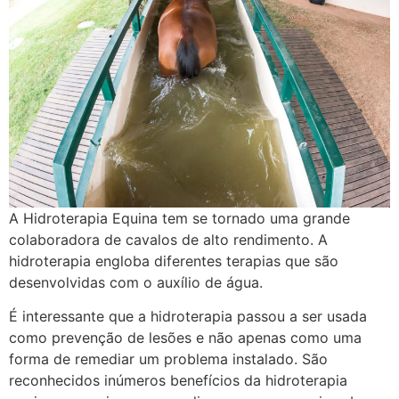
A Hidroterapia Equina tem se tornado uma grande
colaboradora de cavalos de alto rendimento. A
hidroterapia engloba diferentes terapias que são
desenvolvidas com o auxílio de água.
É interessante que a hidroterapia passou a ser usada
como prevenção de lesões e não apenas como uma
forma de remediar um problema instalado. São
reconhecidos inúmeros benefícios da hidroterapia