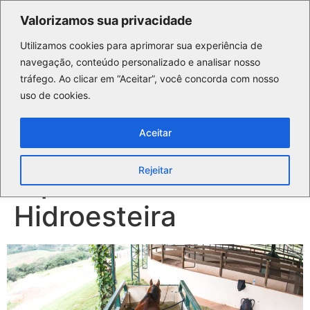
Valorizamos sua privacidade
Utilizamos cookies para aprimorar sua experiência de
navegação, conteúdo personalizado e analisar nosso
tráfego. Ao clicar em “Aceitar”, você concorda com nosso
uso de cookies.
Aceitar
Rejeitar
Equino e a
Hidroesteira